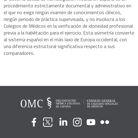
procedimiento estrictamente documental y administrativo en
el que no exige ningún examen de conocimientos clínicos,
ningún periodo de práctica supervisada, y no involucra a los
Colegios de Médicos en la verificación de idoneidad profesional
previa a la habilitación para el ejercicio. Esta asimetría convierte
al sistema español en el más laxo de Europa occidental, con
una diferencia estructural significativa respecto a sus
comparadores.
Flickr
Youtube
Facebook
Linkedin
Instagram
Twitter