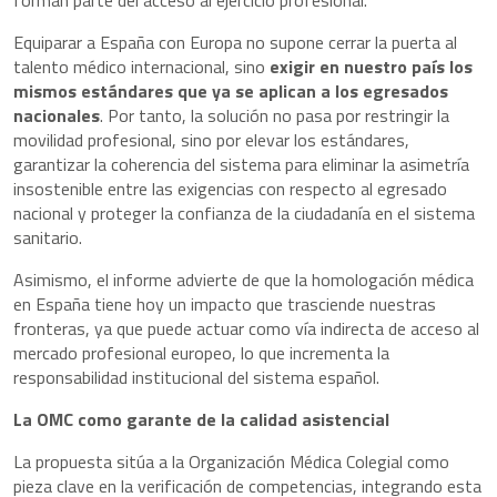
forman parte del acceso al ejercicio profesional.
Equiparar a España con Europa no supone cerrar la puerta al
talento médico internacional, sino
exigir en nuestro país los
mismos estándares que ya se aplican a los egresados
nacionales
. Por tanto, la solución no pasa por restringir la
movilidad profesional, sino por elevar los estándares,
garantizar la coherencia del sistema para eliminar la asimetría
insostenible entre las exigencias con respecto al egresado
nacional y proteger la confianza de la ciudadanía en el sistema
sanitario.
Asimismo, el informe advierte de que la homologación médica
en España tiene hoy un impacto que trasciende nuestras
fronteras, ya que puede actuar como vía indirecta de acceso al
mercado profesional europeo, lo que incrementa la
responsabilidad institucional del sistema español.
La OMC como garante de la calidad asistencial
La propuesta sitúa a la Organización Médica Colegial como
pieza clave en la verificación de competencias, integrando esta