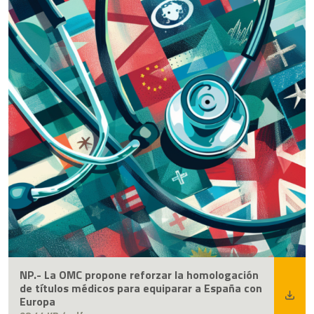
NP.- La OMC propone reforzar la homologación
de títulos médicos para equiparar a España con
Europa