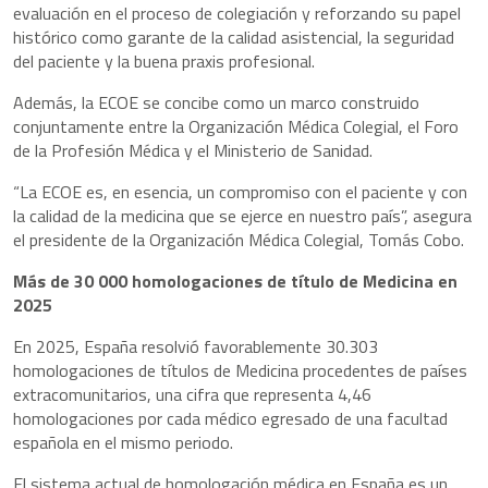
evaluación en el proceso de colegiación y reforzando su papel
histórico como garante de la calidad asistencial, la seguridad
del paciente y la buena praxis profesional.
Además, la ECOE se concibe como un marco construido
conjuntamente entre la Organización Médica Colegial, el Foro
de la Profesión Médica y el Ministerio de Sanidad.
“La ECOE es, en esencia, un compromiso con el paciente y con
la calidad de la medicina que se ejerce en nuestro país”, asegura
el presidente de la Organización Médica Colegial, Tomás Cobo.
Más de 30 000 homologaciones de título de Medicina en
2025
En 2025, España resolvió favorablemente 30.303
homologaciones de títulos de Medicina procedentes de países
extracomunitarios, una cifra que representa 4,46
homologaciones por cada médico egresado de una facultad
española en el mismo periodo.
El sistema actual de homologación médica en España es un