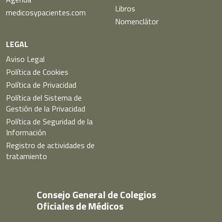
Libros
medicosypacientes.com
Nomenclátor
LEGAL
Aviso Legal
Política de Cookies
Política de Privacidad
Política del Sistema de
Gestión de la Privacidad
Política de Seguridad de la
Información
Registro de actividades de
tratamiento
Consejo General de Colegios
Oficiales de Médicos