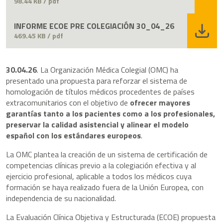
98.44 KB / pdf
INFORME ECOE PRE COLEGIACIÓN 30_04_26
469.45 KB / pdf
30.04.26
. La Organización Médica Colegial (OMC) ha
presentado una propuesta para reforzar el sistema de
homologación de títulos médicos procedentes de países
extracomunitarios con el objetivo de
ofrecer mayores
garantías tanto a los pacientes como a los profesionales,
preservar la calidad asistencial y alinear el modelo
español con los estándares europeos
.
La OMC plantea la creación de un sistema de certificación de
competencias clínicas previo a la colegiación efectiva y al
ejercicio profesional, aplicable a todos los médicos cuya
formación se haya realizado fuera de la Unión Europea, con
independencia de su nacionalidad.
La Evaluación Clínica Objetiva y Estructurada (ECOE) propuesta