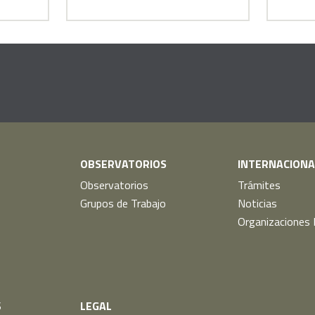
OBSERVATORIOS
INTERNACIONA
Observatorios
Trámites
Grupos de Trabajo
Noticias
Organizaciones
S
LEGAL