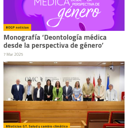
OGP noticias
Monografía ‘Deontología médica
desde la perspectiva de género’
7 Mar 2025
Noticias GT. Salud y cambio climático