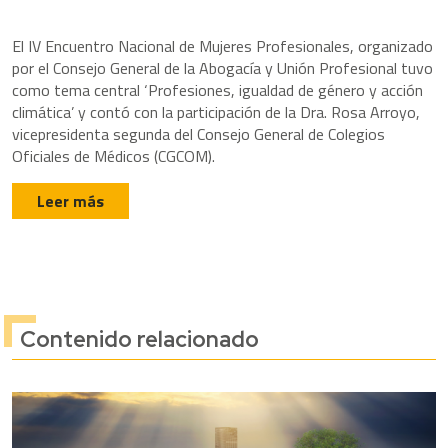
El IV Encuentro Nacional de Mujeres Profesionales, organizado
por el Consejo General de la Abogacía y Unión Profesional tuvo
como tema central ‘Profesiones, igualdad de género y acción
climática’ y contó con la participación de la Dra. Rosa Arroyo,
vicepresidenta segunda del Consejo General de Colegios
Oficiales de Médicos (CGCOM).
Leer más
Contenido relacionado