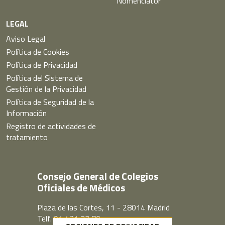
Nomenclátor
LEGAL
Aviso Legal
Política de Cookies
Política de Privacidad
Política del Sistema de
Gestión de la Privacidad
Política de Seguridad de la
Información
Registro de actividades de
tratamiento
Consejo General de Colegios
Oficiales de Médicos
Plaza de las Cortes, 11 - 28014 Madrid
Telf. 91 431 77 80