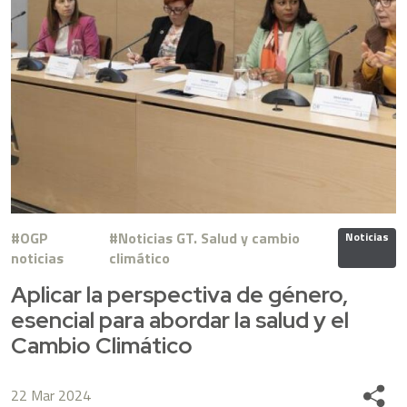
OGP
Noticias GT. Salud y cambio
Noticias
noticias
climático
Aplicar la perspectiva de género,
esencial para abordar la salud y el
Cambio Climático
22 Mar 2024
Share