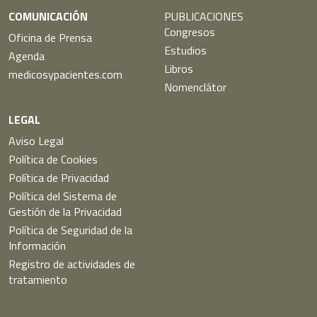
COMUNICACIÓN
PUBLICACIONES
Congresos
Oficina de Prensa
Estudios
Agenda
Libros
medicosypacientes.com
Nomenclátor
LEGAL
Aviso Legal
Política de Cookies
Política de Privacidad
Política del Sistema de
Gestión de la Privacidad
Política de Seguridad de la
Información
Registro de actividades de
tratamiento