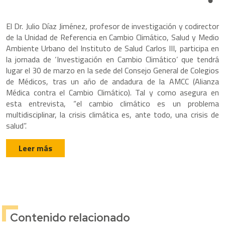
Share
El Dr. Julio Díaz Jiménez, profesor de investigación y codirector
de la Unidad de Referencia en Cambio Climático, Salud y Medio
Ambiente Urbano del Instituto de Salud Carlos III, participa en
la jornada de ‘Investigación en Cambio Climático’ que tendrá
lugar el 30 de marzo en la sede del Consejo General de Colegios
de Médicos, tras un año de andadura de la AMCC (Alianza
Médica contra el Cambio Climático). Tal y como asegura en
esta entrevista, “el cambio climático es un problema
multidisciplinar, la crisis climática es, ante todo, una crisis de
salud”.
Leer más
Contenido relacionado