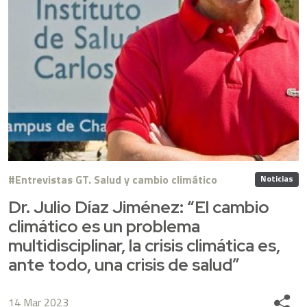
Entrevistas GT. Salud y cambio climático
Noticias
Dr. Julio Díaz Jiménez: “El cambio
climático es un problema
multidisciplinar, la crisis climática es,
ante todo, una crisis de salud”
14 Mar 2023