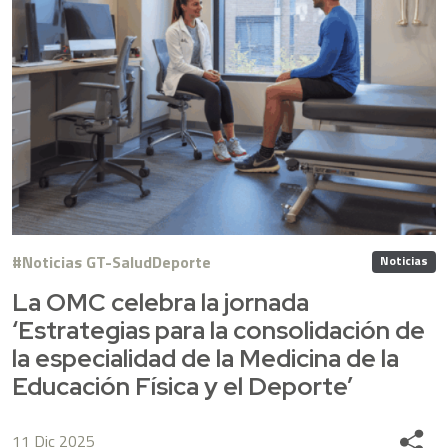
Noticias GT-SaludDeporte
Noticias
La OMC celebra la jornada
‘Estrategias para la consolidación de
la especialidad de la Medicina de la
Educación Física y el Deporte’
11 Dic 2025