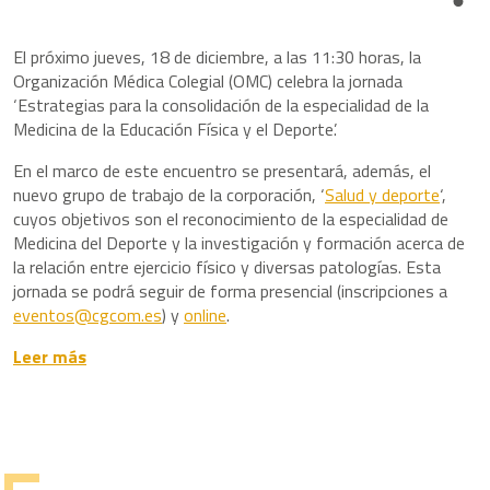
Share
El próximo jueves, 18 de diciembre, a las 11:30 horas, la
Organización Médica Colegial (OMC) celebra la jornada
‘Estrategias para la consolidación de la especialidad de la
Medicina de la Educación Física y el Deporte’.
En el marco de este encuentro se presentará, además, el
nuevo grupo de trabajo de la corporación, ‘
Salud y deporte
‘,
cuyos objetivos son el reconocimiento de la especialidad de
Medicina del Deporte y la investigación y formación acerca de
la relación entre ejercicio físico y diversas patologías. Esta
jornada se podrá seguir de forma presencial (inscripciones a
eventos@cgcom.es
) y
online
.
Leer más