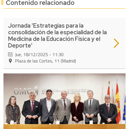
Contenido relacionado
Jornada 'Estrategias para la
consolidación de la especialidad de la
Medicina de la Educación Física y el
Leer má
Deporte'
Jue, 18/12/2025 - 11:30
Plaza de las Cortes, 11 (Madrid)