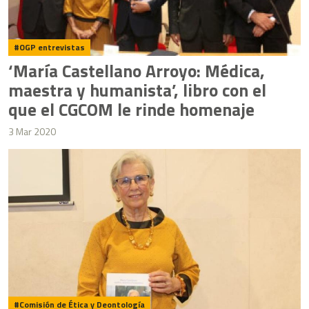
OGP entrevistas
‘María Castellano Arroyo: Médica,
maestra y humanista’, libro con el
que el CGCOM le rinde homenaje
3 Mar 2020
Comisión de Ética y Deontología