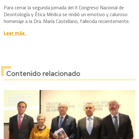
Para cerrar la segunda jornada del X Congreso Nacional de
Deontología y Ética Médica se rindió un emotivo y caluroso
homenaje a la Dra. María Castellano, fallecida recientemente.
Leer más
Contenido relacionado