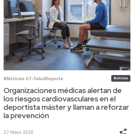
Noticias GT-SaludDeporte
Noticias
Organizaciones médicas alertan de
los riesgos cardiovasculares en el
deportista máster y llaman a reforzar
la prevención
27 Mayo 2026