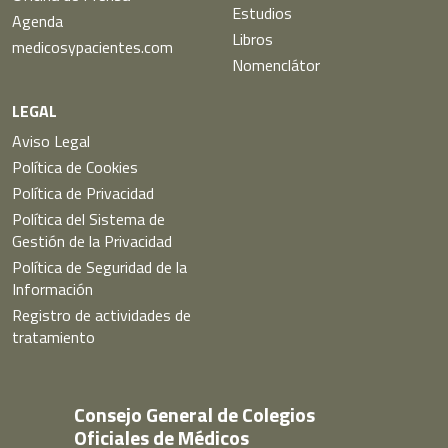
Estudios
Agenda
Libros
medicosypacientes.com
Nomenclátor
LEGAL
Aviso Legal
Política de Cookies
Política de Privacidad
Política del Sistema de
Gestión de la Privacidad
Política de Seguridad de la
Información
Registro de actividades de
tratamiento
Consejo General de Colegios
Oficiales de Médicos