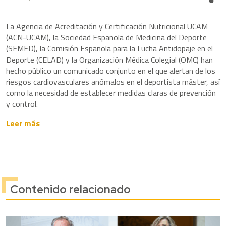
Share
La Agencia de Acreditación y Certificación Nutricional UCAM
(ACN-UCAM), la Sociedad Española de Medicina del Deporte
(SEMED), la Comisión Española para la Lucha Antidopaje en el
Deporte (CELAD) y la Organización Médica Colegial (OMC) han
hecho público un comunicado conjunto en el que alertan de los
riesgos cardiovasculares anómalos en el deportista máster, así
como la necesidad de establecer medidas claras de prevención
y control.
Leer más
Contenido relacionado