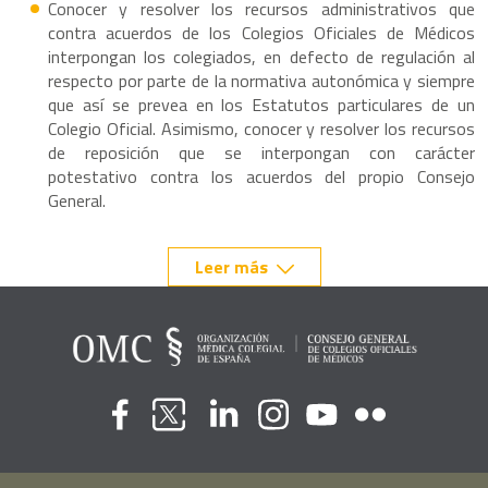
Conocer y resolver los recursos administrativos que
contra acuerdos de los Colegios Oficiales de Médicos
interpongan los colegiados, en defecto de regulación al
respecto por parte de la normativa autonómica y siempre
que así se prevea en los Estatutos particulares de un
Colegio Oficial. Asimismo, conocer y resolver los recursos
de reposición que se interpongan con carácter
potestativo contra los acuerdos del propio Consejo
General.
Leer más
Flickr
Youtube
Facebook
Linkedin
Instagram
Twitter