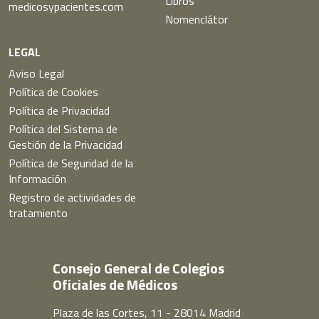
Libros
medicosypacientes.com
Nomenclátor
LEGAL
Aviso Legal
Política de Cookies
Política de Privacidad
Política del Sistema de
Gestión de la Privacidad
Política de Seguridad de la
Información
Registro de actividades de
tratamiento
Consejo General de Colegios
Oficiales de Médicos
Plaza de las Cortes, 11 - 28014 Madrid