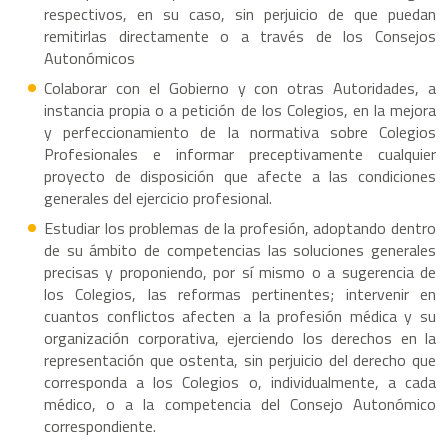
respectivos, en su caso, sin perjuicio de que puedan
remitirlas directamente o a través de los Consejos
Autonómicos
Colaborar con el Gobierno y con otras Autoridades, a
instancia propia o a petición de los Colegios, en la mejora
y perfeccionamiento de la normativa sobre Colegios
Profesionales e informar preceptivamente cualquier
proyecto de disposición que afecte a las condiciones
generales del ejercicio profesional.
Estudiar los problemas de la profesión, adoptando dentro
de su ámbito de competencias las soluciones generales
precisas y proponiendo, por sí mismo o a sugerencia de
los Colegios, las reformas pertinentes; intervenir en
cuantos conflictos afecten a la profesión médica y su
organización corporativa, ejerciendo los derechos en la
representación que ostenta, sin perjuicio del derecho que
corresponda a los Colegios o, individualmente, a cada
médico, o a la competencia del Consejo Autonómico
correspondiente.