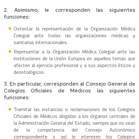
2. Asimismo, le corresponden las siguientes
funciones:
Ostentar la representación de la Organización Médica
Colegial ante todas las organizaciones médicas y
sanitarias internacionales.
Representar a la Organización Médica Colegial ante las
instituciones de la Unión Europea en aquellos temas que
afecten al ejercicio profesional y a sus aspectos éticos y
deontológicos.
3. En particular, corresponden al Consejo General de
Colegios Oficiales de Médicos las siguientes
funciones:
Tramitar las instancias o reclamaciones de los Colegios
Oficiales de Médicos dirigidas a los órganos centrales de
la Administración General del Estado, siempre que no sean
de la competencia del Consejo Autonómico
correspondiente y así lo interesen los Colegios