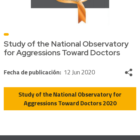
Study of the National Observatory
for Aggressions Toward Doctors
Fecha de publicación
:
12 Jun 2020
Share
Study of the National Observatory for
Aggressions Toward Doctors 2020