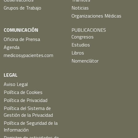
Grupos de Trabajo
Noticias
Organizaciones Médicas
COMUNICACIÓN
PUBLICACIONES
Congresos
Oficina de Prensa
Estudios
Agenda
Libros
medicosypacientes.com
Nomenclátor
LEGAL
Aviso Legal
Política de Cookies
Política de Privacidad
Política del Sistema de
Gestión de la Privacidad
Política de Seguridad de la
Información
Registro de actividades de