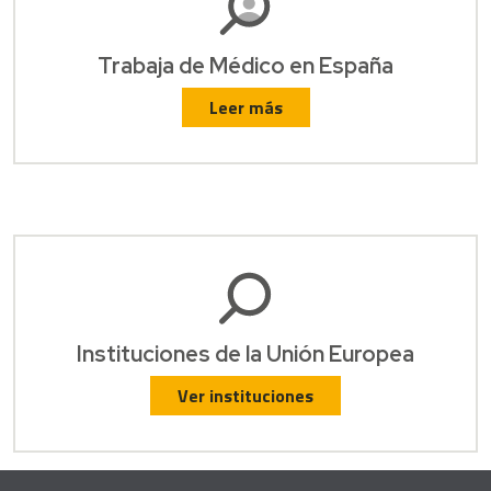
Trabaja de Médico en España
Leer más
Instituciones de la Unión Europea
Ver instituciones