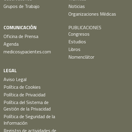
Grupos de Trabajo
Noticias
Organizaciones Médicas
COMUNICACIÓN
PUBLICACIONES
Congresos
Oficina de Prensa
Estudios
Agenda
Libros
medicosypacientes.com
Nomenclátor
LEGAL
Aviso Legal
Política de Cookies
Política de Privacidad
Política del Sistema de
Gestión de la Privacidad
Política de Seguridad de la
Información
Registro de actividades de