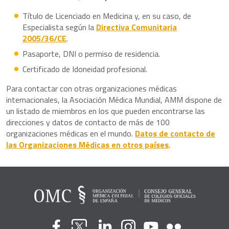
Título de Licenciado en Medicina y, en su caso, de
Especialista según la
Directiva Comunitaria
2005/36/CE
.
Pasaporte, DNI o permiso de residencia.
Certificado de Idoneidad profesional.
Para contactar con otras organizaciones médicas
internacionales, la Asociación Médica Mundial, AMM dispone de
un listado de miembros en los que pueden encontrarse las
direcciones y datos de contacto de más de 100
organizaciones médicas en el mundo.
Datos de contacto de
las Organizaciones Médicas en otros países
.