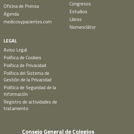
Congresos
Oficina de Prensa
Estudios
Agenda
Libros
medicosypacientes.com
Nomenclátor
LEGAL
Aviso Legal
Política de Cookies
Política de Privacidad
Política del Sistema de
Gestión de la Privacidad
Política de Seguridad de la
Información
Registro de actividades de
tratamiento
Consejo General de Colegios